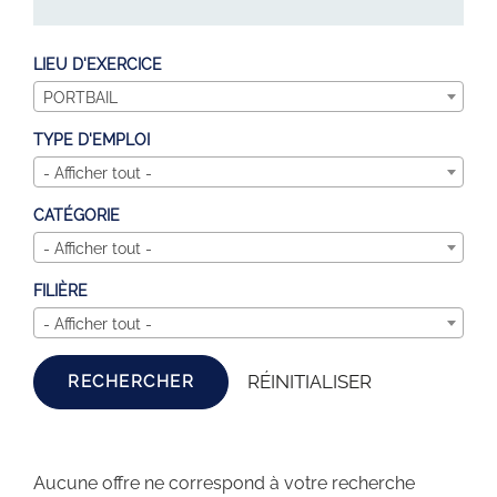
LIEU D'EXERCICE
PORTBAIL
TYPE D'EMPLOI
- Afficher tout -
CATÉGORIE
- Afficher tout -
FILIÈRE
- Afficher tout -
RÉINITIALISER
RECHERCHER
Aucune offre ne correspond à votre recherche