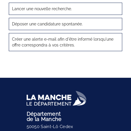
Lancer une nouvelle recherche.
Déposer une candidature spontanée.
Créer une alerte e-mail afin d'être informé lorsqu'une
offre correspondra à vos critères.
Département
de la Manche
50050 Saint-Lô Cedex