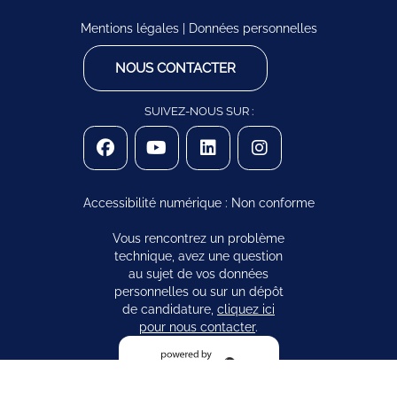
Mentions légales
|
Données personnelles
NOUS CONTACTER
SUIVEZ-NOUS SUR :
Accessibilité numérique : Non conforme
Vous rencontrez un problème
technique, avez une question
au sujet de vos données
personnelles ou sur un dépôt
de candidature,
cliquez ici
pour nous contacter
.
Logiciel de recrutement