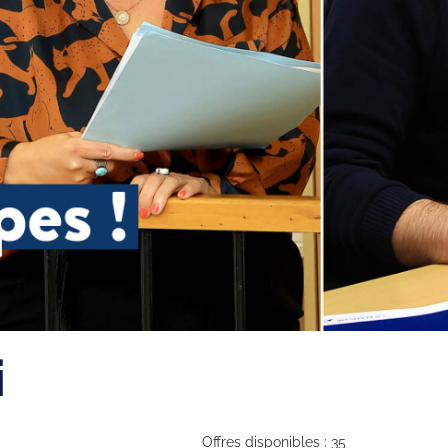
i
Offres disponibles : 35