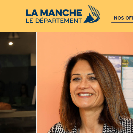
Aller au contenu principal
NOS OF