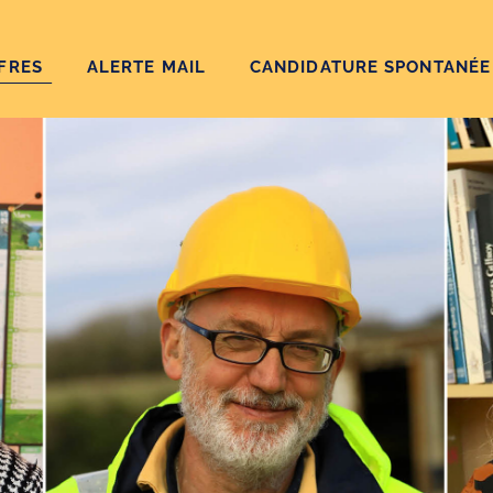
FRES
ALERTE MAIL
CANDIDATURE SPONTANÉE