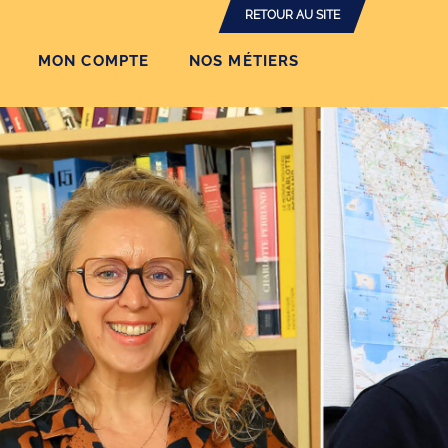
RETOUR AU SITE
MON COMPTE
NOS MÉTIERS