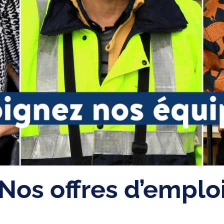
Nos offres d’emplo